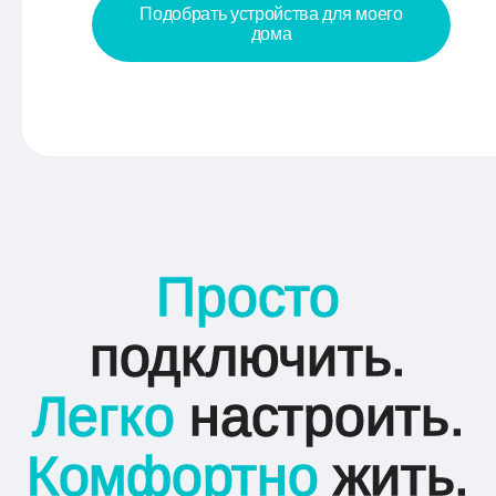
Подобрать устройства для моего
дома
Просто
подключить.
Легко
настроить.
Комфортно
жить.