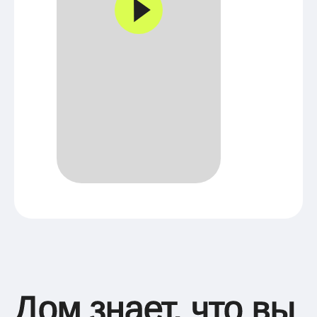
Дом знает, что вы