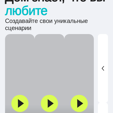
любите
Создавайте свои уникальные
сценарии