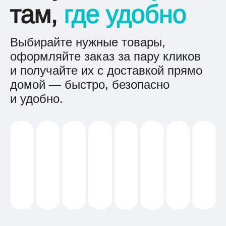
там,
где удобно
Выбирайте нужные товары,
оформляйте заказ за пару кликов
и получайте их с доставкой прямо
домой — быстро, безопасно
и удобно.