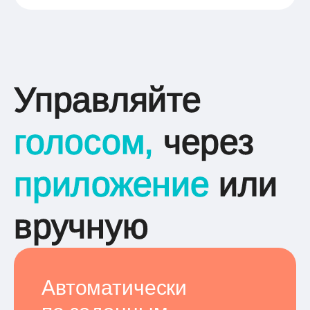
Управляйте
голосом,
через
приложение
или
вручную
Автоматически