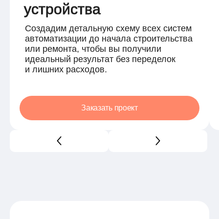
устройства
Создадим детальную схему всех систем
автоматизации до начала строительства
или ремонта, чтобы вы получили
идеальный результат без переделок
и лишних расходов.
Заказать проект