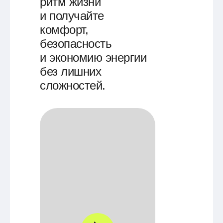
ритм жизни
и получайте
комфорт,
безопасность
и экономию энергии
без лишних
сложностей.