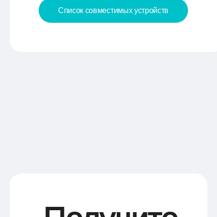
Cписок совместимых устройств