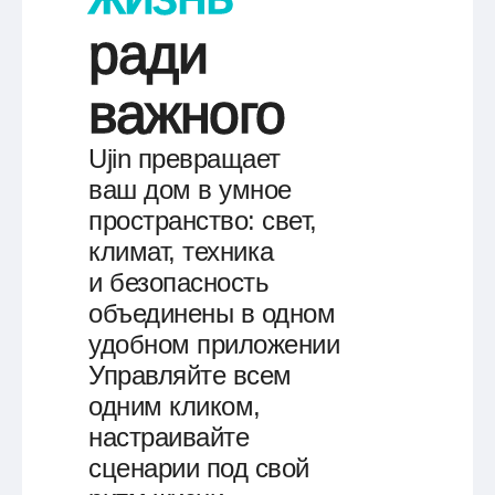
ради
важного
Ujin превращает
ваш дом в умное
пространство: свет,
климат, техника
и безопасность
объединены в одном
удобном приложении
Управляйте
всем
одним кликом
,
настраивайте
сценарии под свой