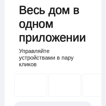
Весь дом в
одном
приложении
Управляйте
устройствами в пару
кликов