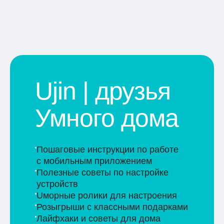
Ujin | друзья
Умного дома
Пошаговые инструкции по работе
с мобильным приложением
Полезные советы по настройке
устройств
Uморные ролики для настроения
Розыгрыши с классными подарками
Лайфхаки и советы для дома