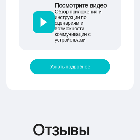
Посмотрите видео
Обзор приложения и
инструкции по
сценариям и
возможности
коммуникации с
устройствами
Узнать подробнее
Отзывы