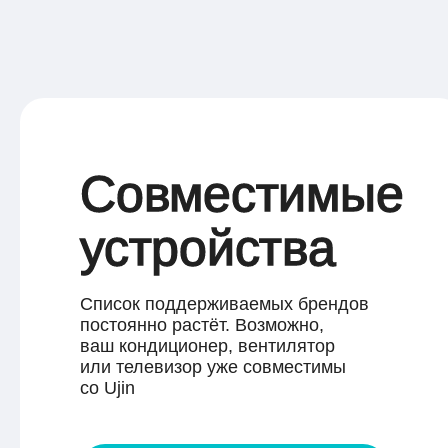
Совместимые
устройства
Список поддерживаемых брендов
постоянно растёт. Возможно,
ваш кондиционер, вентилятор
или телевизор уже совместимы
со Ujin