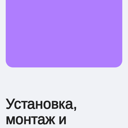
Установка,
монтаж и