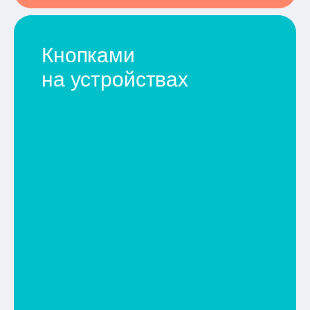
Кнопками
на устройствах