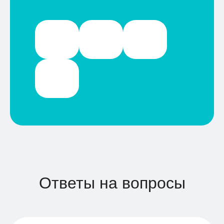
Ответы на вопросы