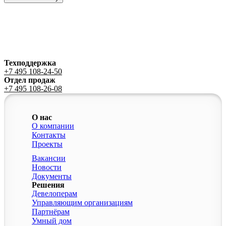
Техподдержка
+7 495 108-24-50
Отдел продаж
+7 495 108-26-08
О нас
О компании
Контакты
Проекты
Вакансии
Новости
Документы
Решения
Девелоперам
Управляющим организациям
Партнёрам
Умный дом