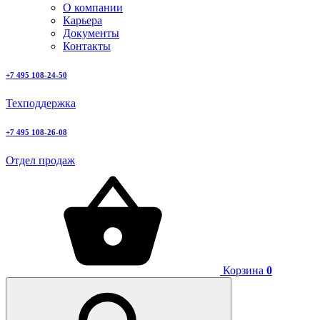
О компании
Карьера
Документы
Контакты
+7 495 108-24-50
Техподдержка
+7 495 108-26-08
Отдел продаж
Корзина
0