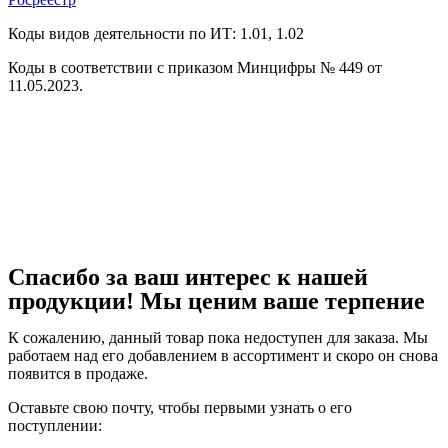
Коды видов деятельности по ИТ: 1.01, 1.02
Коды в соответствии с приказом Минцифры № 449 от
11.05.2023.
Спасибо за ваш интерес к нашей
продукции! Мы ценим ваше терпение
К сожалению, данный товар пока недоступен для заказа. Мы
работаем над его добавлением в ассортимент и скоро он снова
появится в продаже.
Оставьте свою почту, чтобы первыми узнать о его
поступлении: