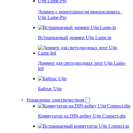
Диммер с мониторингом микроклимата
Ujin Lume-Pro
Встраиваемый диммер Ujin Lume-in
Диммер для светодиодных лент Ujin Lume-
led
Байпас Ujin
Управление электричеством
Коммутатор на DIN-рейку Ujin Connect-din