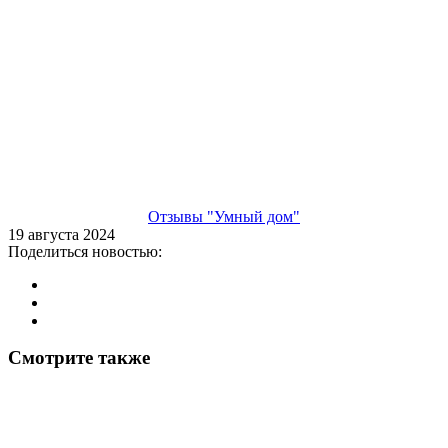
Отзывы "Умный дом"
19 августа 2024
Поделиться новостью:
Смотрите также