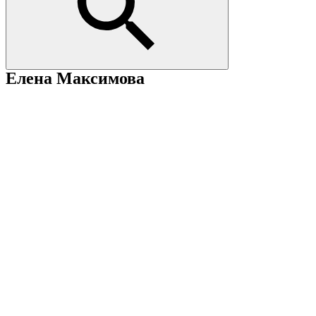
Елена Максимова