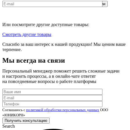
Соглашаюсь с
политикой обработки персональных данных
ООО
«ЮНИКОРН»
Или посмотрите другие доступные товары:
Смотреть другие товары
Спасибо за ваш интерес к нашей продукции! Мы ценим ваше
терпение.
Мы всегда на связи
Персональный менеджер поможет решить сложные задачи
и настроить процессы, а в онлайн-чате ответят
на повседневные вопросы о работе платформы
Соглашаюсь с
политикой обработки персональных данных
ООО
«ЮНИКОРН»
Search