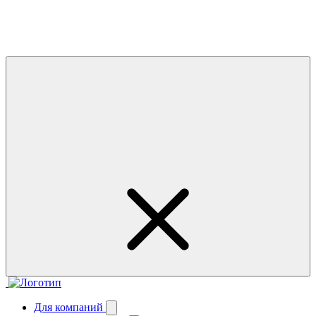
Для компаний