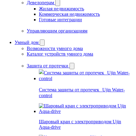
Девелоперам
Жилая недвижимость
Коммерческая недвижимость
Готовые интеграции
Управляющим организациям
Умный дом
Возможности умного дома
Каталог устройств умного дома
Защита от протечки
Система защиты от протечек Ujin Water-
control
Шаровый кран с электроприводом Ujin
Aqua-drive