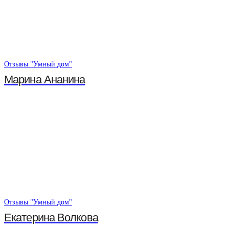
Отзывы "Умный дом"
Марина Ананина
Отзывы "Умный дом"
Екатерина Волкова