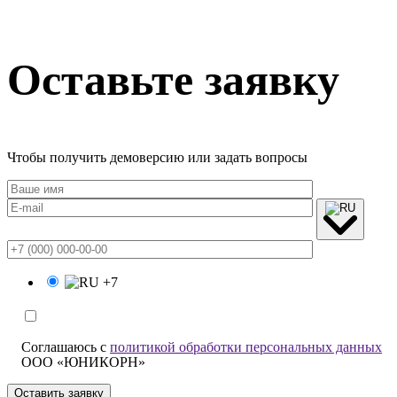
Оставьте заявку
Чтобы получить демоверсию или задать вопросы
+7
Соглашаюсь с
политикой обработки персональных данных
ООО «ЮНИКОРН»