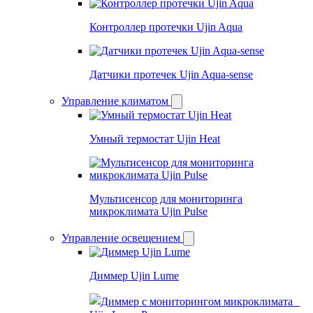
Контроллер протечки Ujin Aqua
Датчики протечек Ujin Aqua-sense
Управление климатом
Умный термостат Ujin Heat
Мультисенсор для мониторинга
микроклимата Ujin Pulse
Управление освещением
Диммер Ujin Lume