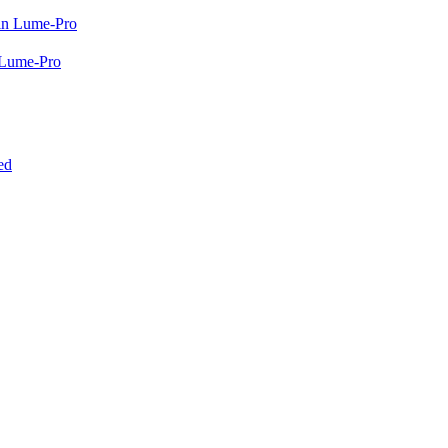
Lume-Pro