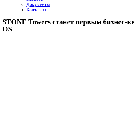
Документы
Контакты
STONE Towers станет первым бизнес-кв
OS