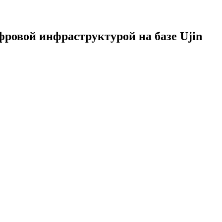
ровой инфраструктурой на базе Ujin