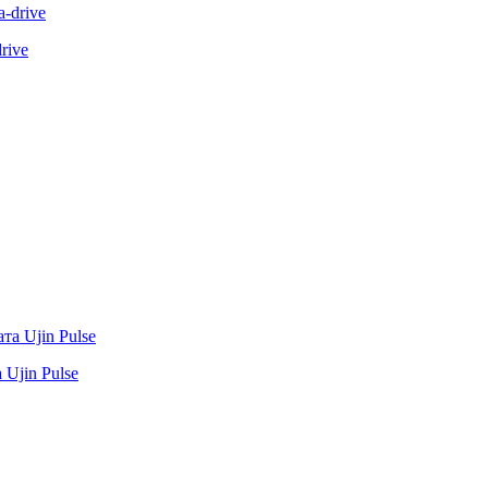
rive
Ujin Pulse