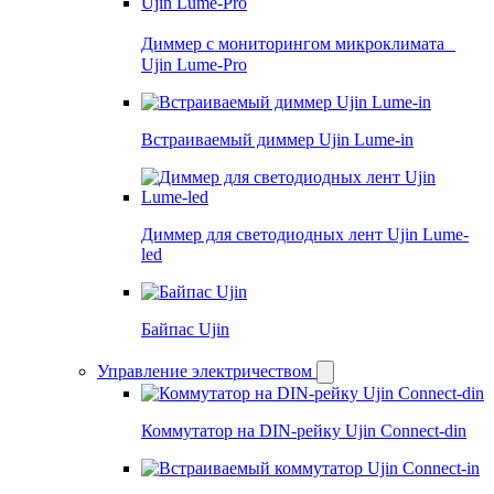
Диммер с мониторингом микроклимата
Ujin Lume-Pro
Встраиваемый диммер Ujin Lume-in
Диммер для светодиодных лент Ujin Lume-
led
Байпас Ujin
Управление электричеством
Коммутатор на DIN-рейку Ujin Connect-din