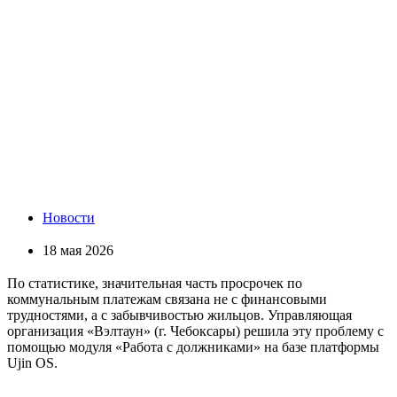
Новости
18 мая 2026
По статистике, значительная часть просрочек по
коммунальным платежам связана не с финансовыми
трудностями, а с забывчивостью жильцов. Управляющая
организация «Вэлтаун» (г. Чебоксары) решила эту проблему с
помощью модуля «Работа с должниками» на базе платформы
Ujin OS.