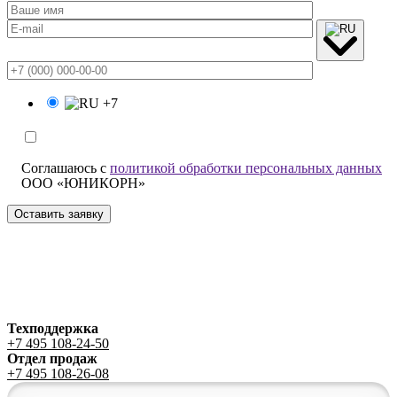
+7
Соглашаюсь с
политикой обработки персональных данных
ООО «ЮНИКОРН»
Техподдержка
+7 495 108-24-50
Отдел продаж
+7 495 108-26-08