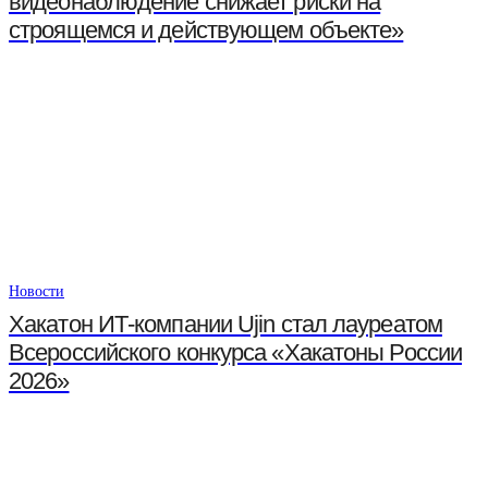
видеонаблюдение снижает риски на
строящемся и действующем объекте»
Новости
Хакатон ИТ-компании Ujin стал лауреатом
Всероссийского конкурса «Хакатоны России
2026»