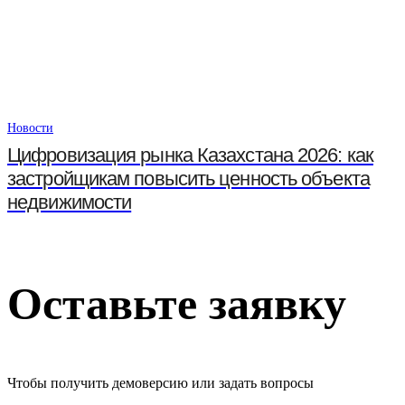
Новости
Цифровизация рынка Казахстана 2026: как
застройщикам повысить ценность объекта
недвижимости
Оставьте заявку
Чтобы получить демоверсию или задать вопросы