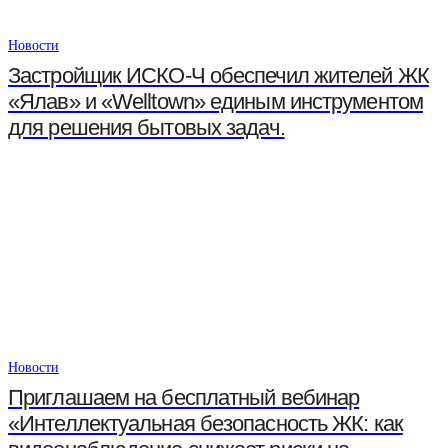
Новости
Застройщик ИСКО-Ч обеспечил жителей ЖК
«Ялав» и «Welltown» единым инструментом
для решения бытовых задач.
Новости
Приглашаем на бесплатный вебинар
«Интеллектуальная безопасность ЖК: как