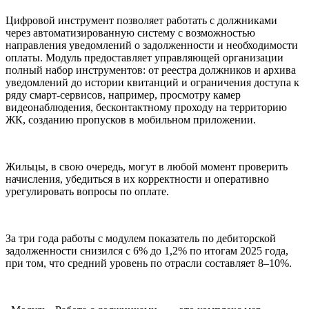
Цифровой инструмент позволяет работать с должниками
через автоматизированную систему с возможностью
направления уведомлений о задолженности и необходимости
оплаты. Модуль предоставляет управляющей организации
полный набор инструментов: от реестра должников и архива
уведомлений до истории квитанций и ограничения доступа к
ряду смарт-сервисов, например, просмотру камер
видеонаблюдения, бесконтактному проходу на территорию
ЖК, созданию пропусков в мобильном приложении.
Жильцы, в свою очередь, могут в любой момент проверить
начисления, убедиться в их корректности и оперативно
урегулировать вопросы по оплате.
За три года работы с модулем показатель по дебиторской
задолженности снизился с 6% до 1,2% по итогам 2025 года,
при том, что средний уровень по отрасли составляет 8–10%.