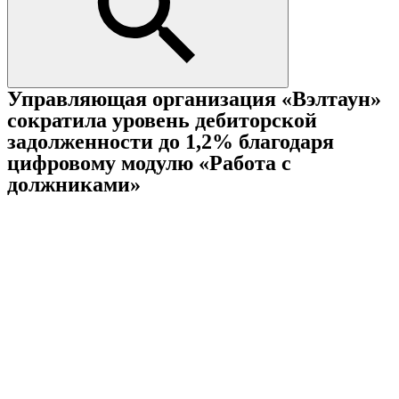
Управляющая организация «Вэлтаун»
сократила уровень дебиторской
задолженности до 1,2% благодаря
цифровому модулю «Работа с
должниками»