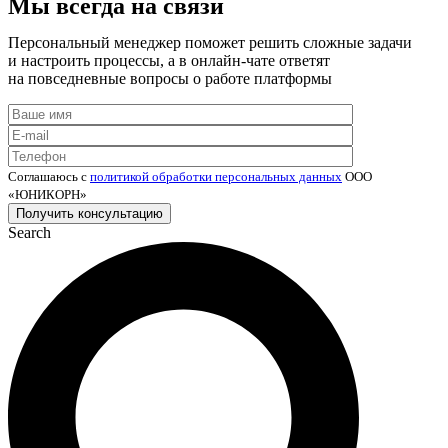
Мы всегда на связи
Персональный менеджер поможет решить сложные задачи
и настроить процессы, а в онлайн-чате ответят
на повседневные вопросы о работе платформы
Соглашаюсь с
политикой обработки персональных данных
ООО
«ЮНИКОРН»
Search