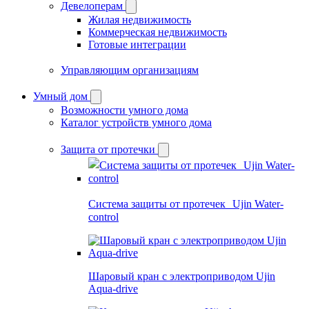
Девелоперам
Жилая недвижимость
Коммерческая недвижимость
Готовые интеграции
Управляющим организациям
Умный дом
Возможности умного дома
Каталог устройств умного дома
Защита от протечки
Система защиты от протечек Ujin Water-
control
Шаровый кран с электроприводом Ujin
Aqua-drive