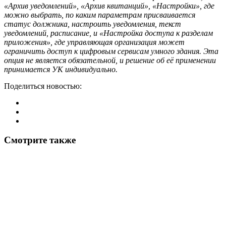
«Архив уведомлений», «Архив квитанций», «Настройки», где
можно выбрать, по каким параметрам присваивается
статус должника, настроить уведомления, текст
уведомлений
,
расписание
,
и «Настройка доступа к разделам
приложения», где управляющая
организация
может
ограничить доступ к цифровым сервисам умного здания. Эта
опция не является обязательной, и решение об её применении
принимается УК индивидуально.
Поделиться новостью:
Смотрите также