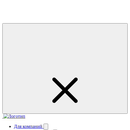
Для компаний