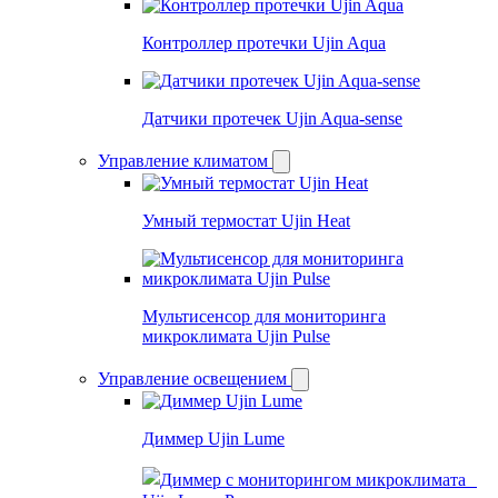
Контроллер протечки Ujin Aqua
Датчики протечек Ujin Aqua-sense
Управление климатом
Умный термостат Ujin Heat
Мультисенсор для мониторинга
микроклимата Ujin Pulse
Управление освещением
Диммер Ujin Lume