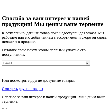
Спасибо за ваш интерес к нашей
продукции! Мы ценим ваше терпение
К сожалению, данный товар пока недоступен для заказа. Мы
работаем над его добавлением в ассортимент и скоро он снова
появится в продаже.
Оставьте свою почту, чтобы первыми узнать о его
поступлении:
Соглашаюсь с
политикой обработки персональных данных
ООО
«ЮНИКОРН»
Или посмотрите другие доступные товары:
Смотреть другие товары
Спасибо за ваш интерес к нашей продукции! Мы ценим ваше
терпение.