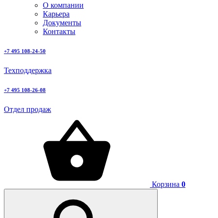
О компании
Карьера
Документы
Контакты
+7 495 108-24-50
Техподдержка
+7 495 108-26-08
Отдел продаж
Корзина
0