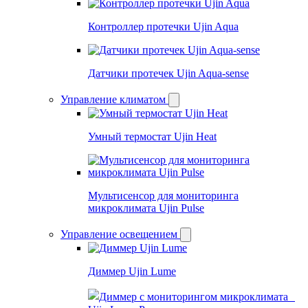
Контроллер протечки Ujin Aqua
Датчики протечек Ujin Aqua-sense
Управление климатом
Умный термостат Ujin Heat
Мультисенсор для мониторинга
микроклимата Ujin Pulse
Управление освещением
Диммер Ujin Lume