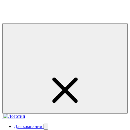
Для компаний