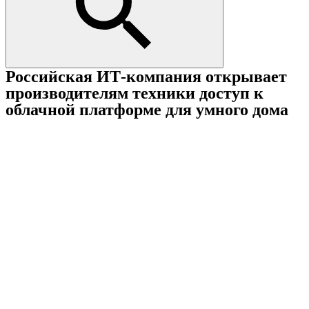
Российская ИТ-компания открывает
производителям техники доступ к
облачной платформе для умного дома