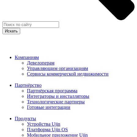
Искать
Компаниям
Девелоперам
Управляющим организациям
Сервисы коммерческой недвижимости
Партнёрство
Партнёрская программа
Интеграторы и инсталляторы
Технологические партнеры
Готовые интеграции
Продукты
Устройства Ujin
Платформа Ujin OS
Мобильное приложение Ujin