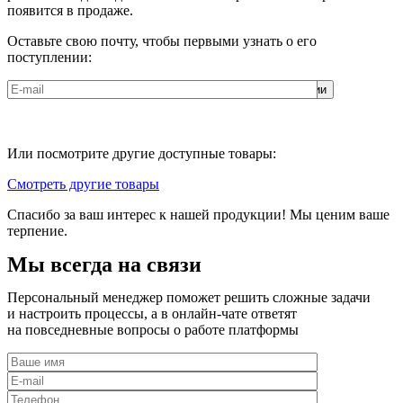
появится в продаже.
Оставьте свою почту, чтобы первыми узнать о его
поступлении:
Соглашаюсь с
политикой обработки персональных данных
ООО
«ЮНИКОРН»
Или посмотрите другие доступные товары:
Смотреть другие товары
Спасибо за ваш интерес к нашей продукции! Мы ценим ваше
терпение.
Мы всегда на связи
Персональный менеджер поможет решить сложные задачи
и настроить процессы, а в онлайн-чате ответят
на повседневные вопросы о работе платформы