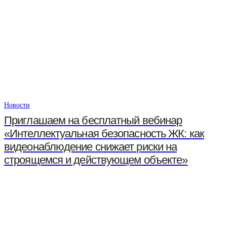
Новости
Приглашаем на бесплатный вебинар
«Интеллектуальная безопасность ЖК: как
видеонаблюдение снижает риски на
строящемся и действующем объекте»