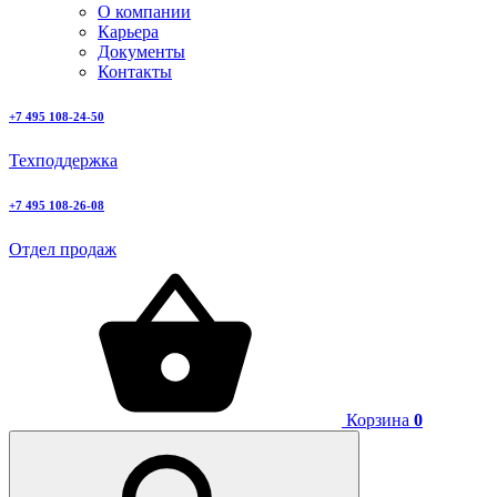
О компании
Карьера
Документы
Контакты
+7 495 108-24-50
Техподдержка
+7 495 108-26-08
Отдел продаж
Корзина
0