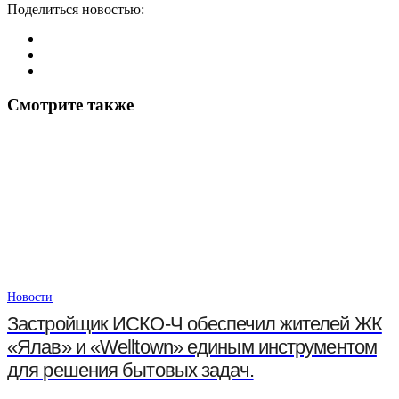
Поделиться новостью:
Смотрите также
Новости
Застройщик ИСКО-Ч обеспечил жителей ЖК
«Ялав» и «Welltown» единым инструментом
для решения бытовых задач.