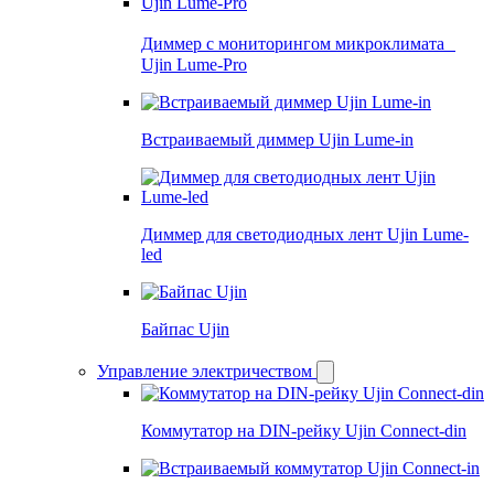
Диммер с мониторингом микроклимата
Ujin Lume-Pro
Встраиваемый диммер Ujin Lume-in
Диммер для светодиодных лент Ujin Lume-
led
Байпас Ujin
Управление электричеством
Коммутатор на DIN-рейку Ujin Connect-din