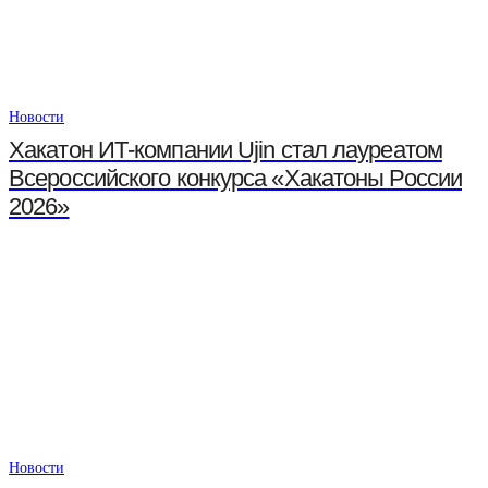
Новости
Хакатон ИТ-компании Ujin стал лауреатом
Всероссийского конкурса «Хакатоны России
2026»
Новости