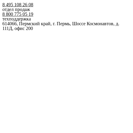
8 495 108 26 08
отдел продаж
8 800 775 05 19
техподдержка
614066, Пермский край, г. Пермь, Шоссе Космонавтов, д.
111Д, офис 200