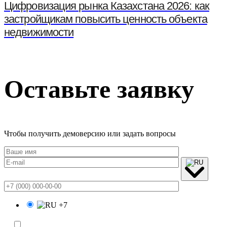
Цифровизация рынка Казахстана 2026: как
застройщикам повысить ценность объекта
недвижимости
Оставьте заявку
Чтобы получить демоверсию или задать вопросы
+7