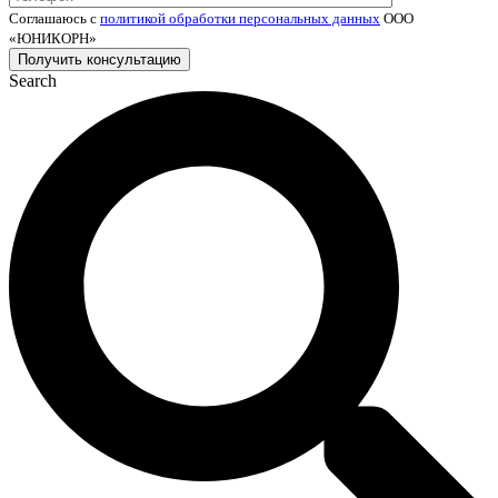
Соглашаюсь с
политикой обработки персональных данных
ООО
«ЮНИКОРН»
Search