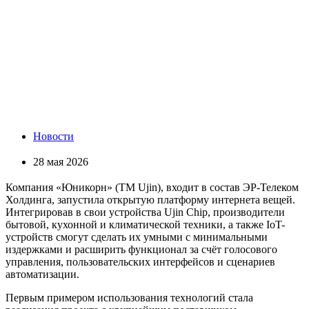
Новости
28 мая 2026
Компания «Юникорн» (ТМ Ujin), входит в состав ЭР-Телеком
Холдинга, запустила открытую платформу интернета вещей.
Интегрировав в свои устройства Ujin Chip, производители
бытовой, кухонной и климатической техники, а также IoT-
устройств смогут сделать их умными с минимальными
издержками и расширить функционал за счёт голосового
управления, пользовательских интерфейсов и сценариев
автоматизации.
Первым примером использования технологий стала