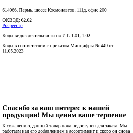
614066, Пермь, шоссе Космонавтов, 111д, офис 200
ОКВЭД: 62.02
Росреестр
Коды видов деятельности по ИТ: 1.01, 1.02
Коды в соответствии с приказом Минцифры № 449 от
11.05.2023.
Спасибо за ваш интерес к нашей
продукции! Мы ценим ваше терпение
К сожалению, данный товар пока недоступен для заказа. Мы
работаем над его добавлением в ассортимент и скоро он снова