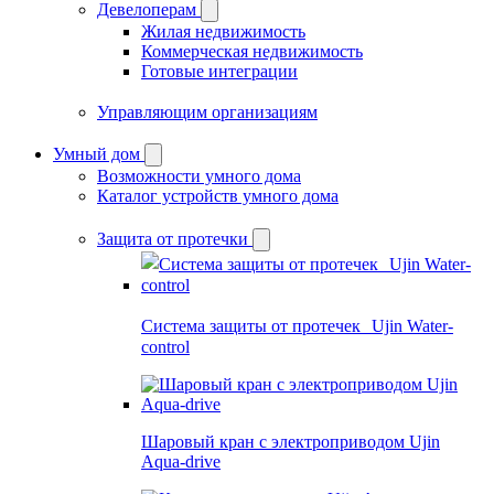
Девелоперам
Жилая недвижимость
Коммерческая недвижимость
Готовые интеграции
Управляющим организациям
Умный дом
Возможности умного дома
Каталог устройств умного дома
Защита от протечки
Система защиты от протечек Ujin Water-
control
Шаровый кран с электроприводом Ujin
Aqua-drive