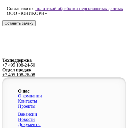
Соглашаюсь с
политикой обработки персональных данных
ООО «ЮНИКОРН»
Техподдержка
+7 495 108-24-50
Отдел продаж
+7 495 108-26-08
О нас
О компании
Контакты
Проекты
Вакансии
Новости
Документы