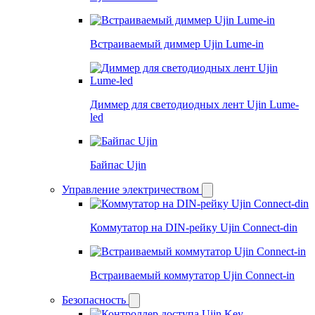
Встраиваемый диммер Ujin Lume-in
Диммер для светодиодных лент Ujin Lume-
led
Байпас Ujin
Управление электричеством
Коммутатор на DIN-рейку Ujin Connect-din
Встраиваемый коммутатор Ujin Connect-in
Безопасность