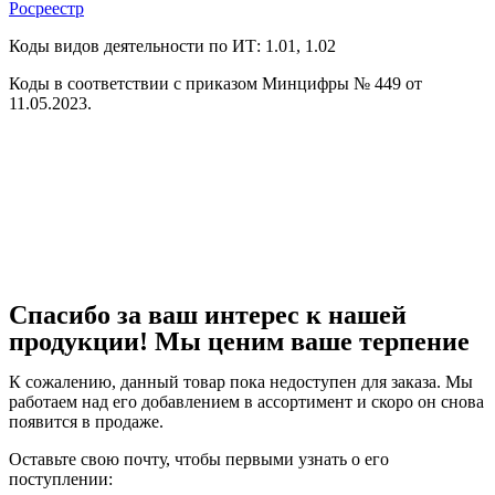
Росреестр
Коды видов деятельности по ИТ: 1.01, 1.02
Коды в соответствии с приказом Минцифры № 449 от
11.05.2023.
Спасибо за ваш интерес к нашей
продукции! Мы ценим ваше терпение
К сожалению, данный товар пока недоступен для заказа. Мы
работаем над его добавлением в ассортимент и скоро он снова
появится в продаже.
Оставьте свою почту, чтобы первыми узнать о его
поступлении: