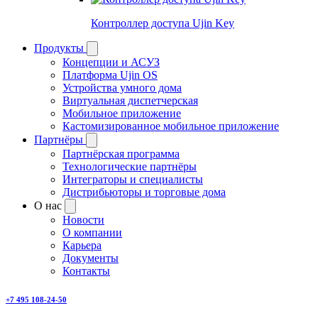
Контроллер доступа Ujin Key
Продукты
Концепции и АСУЗ
Платформа Ujin OS
Устройства умного дома
Виртуальная диспетчерская
Мобильное приложение
Кастомизированное мобильное приложение
Партнёры
Партнёрская программа
Технологические партнёры
Интеграторы и специалисты
Дистрибьюторы и торговые дома
О нас
Новости
О компании
Карьера
Документы
Контакты
+7 495 108-24-50