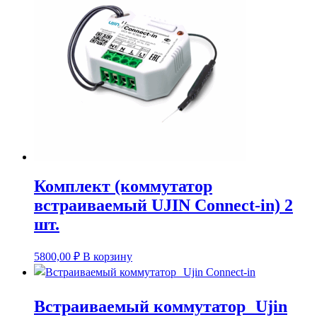
Комплект (коммутатор
встраиваемый UJIN Connect-in) 2
шт.
5800,00
₽
В корзину
Встраиваемый коммутатор Ujin