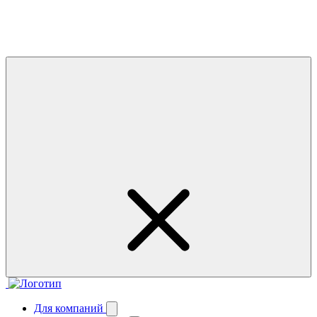
Для компаний