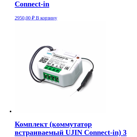
Connect-in
2950,00
₽
В корзину
Комплект (коммутатор
встраиваемый UJIN Connect-in) 3