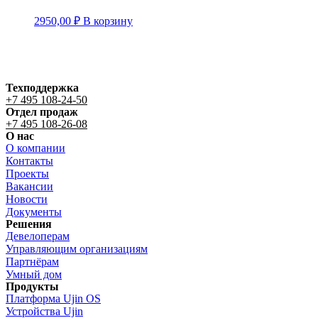
2950,00
₽
В корзину
Техподдержка
+7 495 108-24-50
Отдел продаж
+7 495 108-26-08
О нас
О компании
Контакты
Проекты
Вакансии
Новости
Документы
Решения
Девелоперам
Управляющим организациям
Партнёрам
Умный дом
Продукты
Платформа Ujin OS
Устройства Ujin