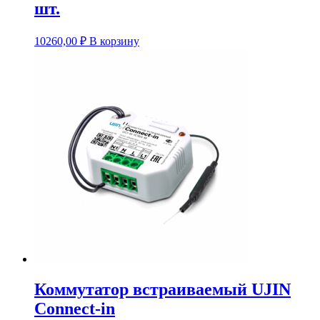
шт.
10260,00
₽
В корзину
Коммутатор встраиваемый UJIN
Connect-in