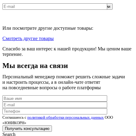
Соглашаюсь с
политикой обработки персональных данных
ООО
«ЮНИКОРН»
Или посмотрите другие доступные товары:
Смотреть другие товары
Спасибо за ваш интерес к нашей продукции! Мы ценим ваше
терпение.
Мы всегда на связи
Персональный менеджер поможет решить сложные задачи
и настроить процессы, а в онлайн-чате ответят
на повседневные вопросы о работе платформы
Соглашаюсь с
политикой обработки персональных данных
ООО
«ЮНИКОРН»
Search