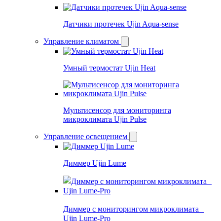
Датчики протечек Ujin Aqua-sense
Управление климатом
Умный термостат Ujin Heat
Мультисенсор для мониторинга
микроклимата Ujin Pulse
Управление освещением
Диммер Ujin Lume
Диммер с мониторингом микроклимата
Ujin Lume-Pro